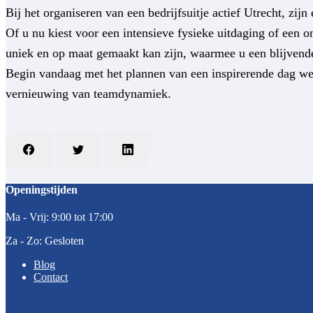
Bij het organiseren van een bedrijfsuitje actief Utrecht, zi
Of u nu kiest voor een intensieve fysieke uitdaging of een ont
uniek en op maat gemaakt kan zijn, waarmee u een blijvende
Begin vandaag met het plannen van een inspirerende dag we
vernieuwing van teamdynamiek.
Openingstijden
Ma - Vrij: 9:00 tot 17:00
Za - Zo: Gesloten
Blog
Contact