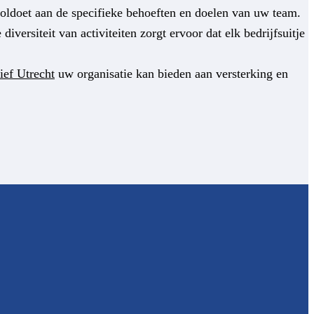
 voldoet aan de specifieke behoeften en doelen van uw team.
iversiteit van activiteiten zorgt ervoor dat elk bedrijfsuitje
tief Utrecht
uw organisatie kan bieden aan versterking en