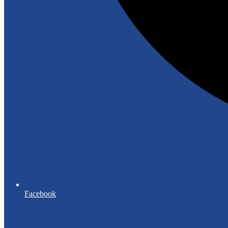
Facebook