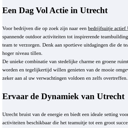
Een Dag Vol Actie in Utrecht
Voor bedrijven die op zoek zijn naar een
bedrijfsuitje actief
spannende outdoor activiteiten tot inspirerende teambuilding
team te verzorgen. Denk aan sportieve uitdagingen die de 
hoger niveau tillen.
De unieke combinatie van stedelijke charme en groene ruimte
worden en tegelijkertijd willen genieten van de mooie omgev
zeker aan al uw verwachtingen voldoen en zelfs overtreffen.
Ervaar de Dynamiek van Utrecht
Utrecht bruist van de energie en biedt een ideale setting voo
activiteiten beschikbaar die het teamuitje tot een groot su