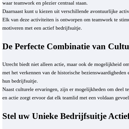
waar teamwork en plezier centraal staan.
Daarnaast kunt u kiezen uit verschillende avontuurlijke ac
Elk van deze activiteiten is ontworpen om teamwork te stimu
motiveren met een actief bedrijfsuitje.
De Perfecte Combinatie van Cultu
Utrecht biedt niet alleen actie, maar ook de mogelijkheid o
met het verkennen van de historische bezienswaardigheden en
hun bedrijfsuitje.
Naast culturele ervaringen, zijn er mogelijkheden om deel
en actie zorgt ervoor dat elk teamlid met een voldaan gevoel 
Stel uw Unieke Bedrijfsuitje Acti